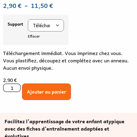
2,90
€
–
11,50
€
Support
Effacer
Téléchargement immédiat. Vous imprimez chez vous.
Vous plastifiez, découpez et complétez avec un anneau.
Aucun envoi physique.
2,90
€
Ajouter au panier
Facilitez l’apprentissage de votre enfant atypique
avec des fiches d’entraînement adaptées et
évolutives