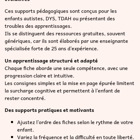
Ces supports pédagogiques sont conçus pour les
enfants autistes, DYS, TDAH ou présentant des
troubles des apprentissages.
Ils se distinguent des ressources gratuites, souvent
génériques, car ils sont élaborés par une enseignante
spécialisée forte de 25 ans d’expérience.
Un apprentissage structuré et adapté
Chaque fiche aborde une seule compétence, avec une
progression claire et intuitive.
Les consignes simples et la mise en page épurée limitent
la surcharge cognitive et permettent à l’enfant de
rester concentré.
Des supports pratiques et motivants
Ajustez l’ordre des fiches selon le rythme de votre
enfant.
Variez la fréquence et la difficulté en toute liberté.