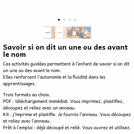
Savoir si on dit un une ou des avant
le nom
Ces activités guidées permettent à l’enfant de savoir si on dit
un une ou des avant le nom.
Elles renforcent l’autonomie et la fluidité dans les
apprentissages.
Trois formats au choix.
PDF : téléchargement immédiat. Vous imprimez, plastifiez,
découpez et reliez avec un anneau.
Kit : j’imprime et plastifie. Je fournis l’anneau. Vous découpez
et reliez avec l’anneau.
Prêt à l’emploi : déjà découpé et relié. Vous ouvrez et utilisez.