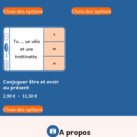
Choix des options
Choix des options
Conjuguer être et avoir
au présent
2,90
€
–
11,50
€
Choix des options
A propos