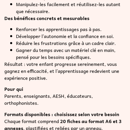
Manipulez-les facilement et réutilisez-les autant
que nécessaire.
Des bénéfices concrets et mesurables
Renforcer les apprentissages pas à pas.
Développer l’autonomie et la confiance en soi.
Réduire les frustrations grâce à un cadre clair.
Gagner du temps avec un matériel clé en main,
pensé pour les besoins spécifiques.
Résultat : votre enfant progresse sereinement, vous
gagnez en efficacité, et l’apprentissage redevient une
expérience positive.
Pour qui
Parents, enseignants, AESH, éducateurs,
orthophonistes.
Formats disponibles : choisissez selon votre besoin
Chaque format comprend
20 fiches au format A6 et 3
annexes
, plastifiées et reliées par un anneau.