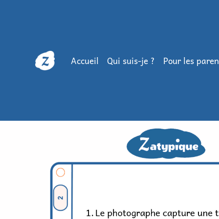
Accueil
Qui suis-je ?
Pour les paren