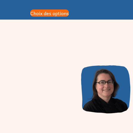
Choix des options