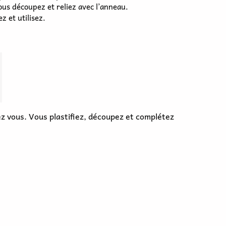
 Vous découpez et reliez avec l’anneau.
z et utilisez.
 vous. Vous plastifiez, découpez et complétez