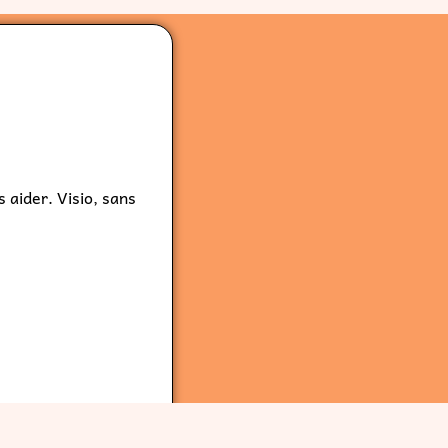
 aider. Visio, sans