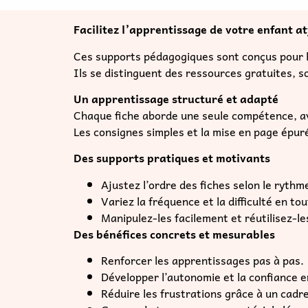
Facilitez l’apprentissage de votre enfant a
Ces supports pédagogiques sont conçus pour l
Ils se distinguent des ressources gratuites, s
Un apprentissage structuré et adapté
Chaque fiche aborde une seule compétence, ave
Les consignes simples et la mise en page épuré
Des supports pratiques et motivants
Ajustez l’ordre des fiches selon le rythm
Variez la fréquence et la difficulté en tou
Manipulez-les facilement et réutilisez-l
Des bénéfices concrets et mesurables
Renforcer les apprentissages pas à pas.
Développer l’autonomie et la confiance e
Réduire les frustrations grâce à un cadre 