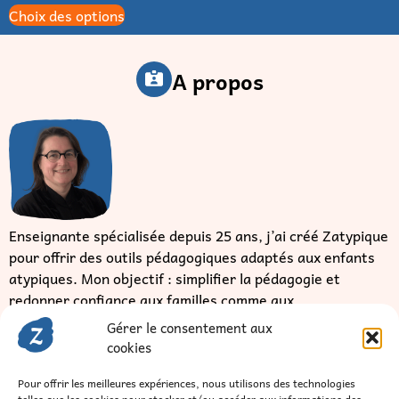
Choix des options
A propos
Enseignante spécialisée depuis 25 ans, j’ai créé Zatypique
pour offrir des outils pédagogiques adaptés aux enfants
atypiques. Mon objectif : simplifier la pédagogie et
redonner confiance aux familles comme aux
professionnels.
Je veux en savoir plus
Gérer le consentement aux
cookies