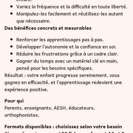
Variez la fréquence et la difficulté en toute liberté.
Manipulez-les facilement et réutilisez-les autant
que nécessaire.
Des bénéfices concrets et mesurables
Renforcer les apprentissages pas à pas.
Développer l’autonomie et la confiance en soi.
Réduire les frustrations grâce à un cadre clair.
Gagner du temps avec un matériel clé en main,
pensé pour les besoins spécifiques.
Résultat : votre enfant progresse sereinement, vous
gagnez en efficacité, et l’apprentissage redevient une
expérience positive.
Pour qui
Parents, enseignants, AESH, éducateurs,
orthophonistes.
Formats disponibles : choisissez selon votre besoin