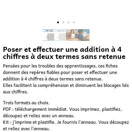
Poser et effectuer une addition à 4
chiffres à deux termes sans retenue
Pensées pour les troubles des apprentissages, ces fiches
donnent des repères fiables pour poser et effectuer une
addition à 4 chiffres à deux termes sans retenue.
Elles facilitent la compréhension et diminuent les blocages liés
aux chiffres.
Trois formats au choix.
PDF : téléchargement immédiat. Vous imprimez, plastifiez,
découpez et reliez avec un anneau.
Kit : j’imprime et plastifie. Je fournis l’anneau. Vous découpez
et reliez avec l’anneau.