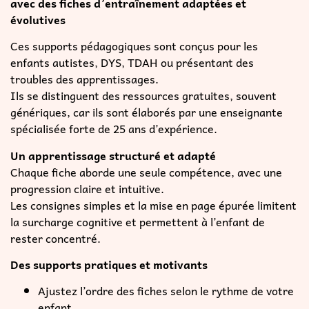
avec des fiches d’entraînement adaptées et
évolutives
Ces supports pédagogiques sont conçus pour les
enfants autistes, DYS, TDAH ou présentant des
troubles des apprentissages.
Ils se distinguent des ressources gratuites, souvent
génériques, car ils sont élaborés par une enseignante
spécialisée forte de 25 ans d’expérience.
Un apprentissage structuré et adapté
Chaque fiche aborde une seule compétence, avec une
progression claire et intuitive.
Les consignes simples et la mise en page épurée limitent
la surcharge cognitive et permettent à l’enfant de
rester concentré.
Des supports pratiques et motivants
Ajustez l’ordre des fiches selon le rythme de votre
enfant.