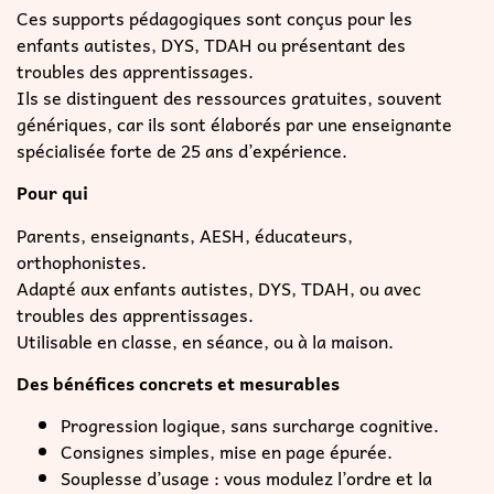
Ces supports pédagogiques sont conçus pour les
enfants autistes, DYS, TDAH ou présentant des
troubles des apprentissages.
Ils se distinguent des ressources gratuites, souvent
génériques, car ils sont élaborés par une enseignante
spécialisée forte de 25 ans d’expérience.
Pour qui
Parents, enseignants, AESH, éducateurs,
orthophonistes.
Adapté aux enfants autistes, DYS, TDAH, ou avec
troubles des apprentissages.
Utilisable en classe, en séance, ou à la maison.
Des bénéfices concrets et mesurables
Progression logique, sans surcharge cognitive.
Consignes simples, mise en page épurée.
Souplesse d’usage : vous modulez l’ordre et la