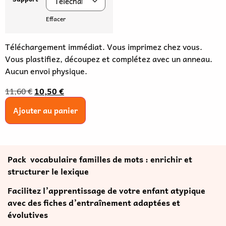
Effacer
Téléchargement immédiat. Vous imprimez chez vous.
Vous plastifiez, découpez et complétez avec un anneau.
Aucun envoi physique.
11,60
€
10,50
€
Ajouter au panier
Pack vocabulaire familles de mots : enrichir et
structurer le lexique
Facilitez l’apprentissage de votre enfant atypique
avec des fiches d’entraînement adaptées et
évolutives