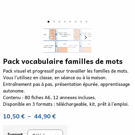
Pack vocabulaire familles de mots
Pack visuel et progressif pour travailler les familles de mots.
Vous l’utilisez en classe, en séance ou à la maison.
Entraînement pas à pas, présentation épurée, apprentissage
autonome.
Contenu : 80 fiches A6, 12 annexes incluses.
Disponible en 3 formats : téléchargeable, kit, prêt à l’emploi.
10,50
€
–
44,90
€
Support