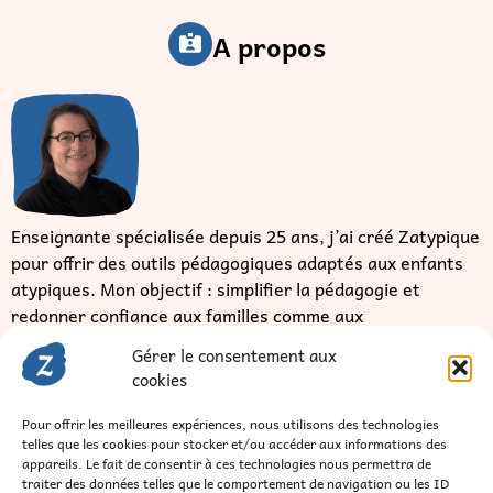
A propos
Enseignante spécialisée depuis 25 ans, j’ai créé Zatypique
pour offrir des outils pédagogiques adaptés aux enfants
atypiques. Mon objectif : simplifier la pédagogie et
redonner confiance aux familles comme aux
professionnels.
Je veux en savoir plus
Gérer le consentement aux
cookies
Pour offrir les meilleures expériences, nous utilisons des technologies telles