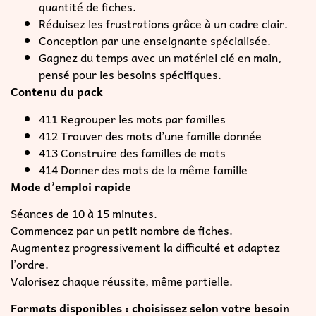
quantité de fiches.
Réduisez les frustrations grâce à un cadre clair.
Conception par une enseignante spécialisée.
Gagnez du temps avec un matériel clé en main,
pensé pour les besoins spécifiques.
Contenu du pack
411 Regrouper les mots par familles
412 Trouver des mots d’une famille donnée
413 Construire des familles de mots
414 Donner des mots de la même famille
Mode d’emploi rapide
Séances de 10 à 15 minutes.
Commencez par un petit nombre de fiches.
Augmentez progressivement la difficulté et adaptez
l’ordre.
Valorisez chaque réussite, même partielle.
Formats disponibles : choisissez selon votre besoin