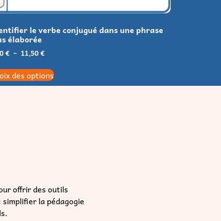
ur offrir des outils
simplifier la pédagogie
ls.