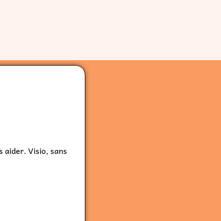
 aider. Visio, sans