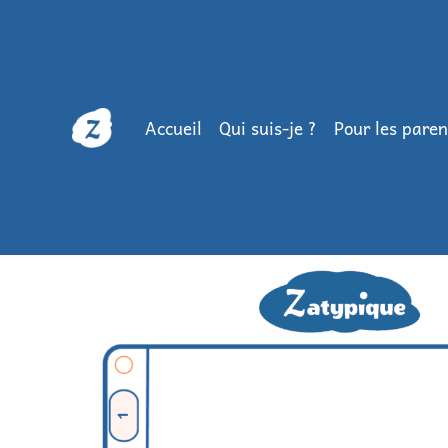
Accueil
Qui suis-je ?
Pour les paren