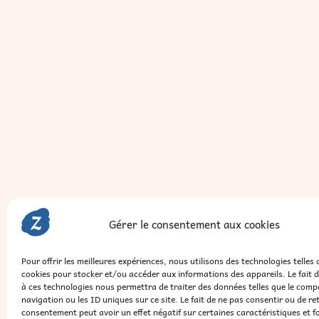
Gérer le consentement aux cookies
Pour offrir les meilleures expériences, nous utilisons des technologies telles 
cookies pour stocker et/ou accéder aux informations des appareils. Le fait 
à ces technologies nous permettra de traiter des données telles que le com
navigation ou les ID uniques sur ce site. Le fait de ne pas consentir ou de re
consentement peut avoir un effet négatif sur certaines caractéristiques et f